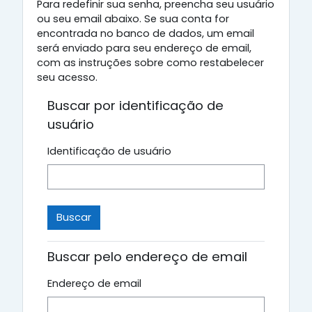
Para redefinir sua senha, preencha seu usuário
ou seu email abaixo. Se sua conta for
encontrada no banco de dados, um email
será enviado para seu endereço de email,
com as instruções sobre como restabelecer
seu acesso.
Buscar por identificação de
usuário
Identificação de usuário
Buscar pelo endereço de email
Endereço de email