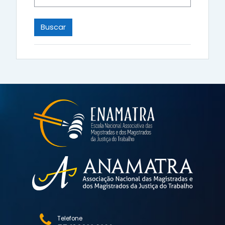
Telefone